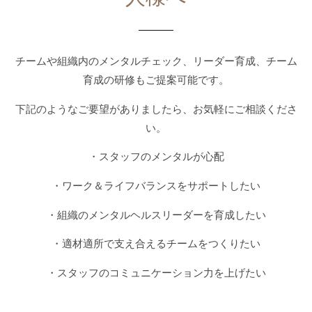
チームや組織内のメンタルチェック、リーダー育成、チーム
育成の研修もご提案可能です。
下記のようなご要望がありましたら、お気軽にご相談くださ
い。
・スタッフのメンタルが心配
・ワーク＆ライフバランスをサポートしたい
・組織のメンタルヘルスリーダーを育成したい
・適材適所で支え合えるチームをつくりたい
・スタッフのコミュニケーション力を上げたい