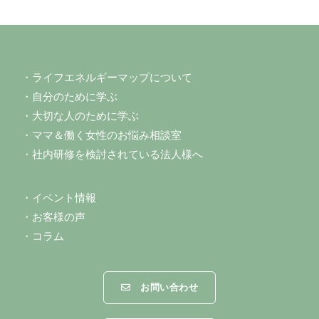
・ライフエネルギーマップについて
・自分のために学ぶ
・大切な人のために学ぶ
・ママ＆働く女性のお悩み
相談室
・社内研修を検討されている法人様へ
・イベント情報
・お客様の声
・コラム
お問い合わせ