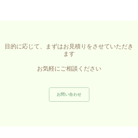
目的に応じて、まずはお見積りをさせていただき
ます
お気軽にご相談ください
お問い合わせ